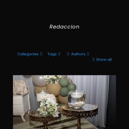
Redaccion
Categories
Tags
Authors
Show all