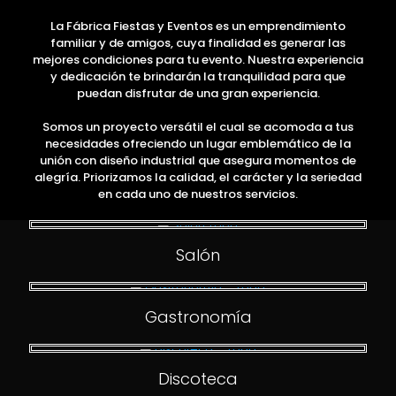
La Fábrica Fiestas y Eventos es un emprendimiento
familiar y de amigos, cuya finalidad es generar las
mejores condiciones para tu evento. Nuestra experiencia
y dedicación te brindarán la tranquilidad para que
puedan disfrutar de una gran experiencia.
Somos un proyecto versátil el cual se acomoda a tus
necesidades ofreciendo un lugar emblemático de la
unión con diseño industrial que asegura momentos de
alegría. Priorizamos la calidad, el carácter y la seriedad
en cada uno de nuestros servicios.
Salón
Gastronomía
Discoteca