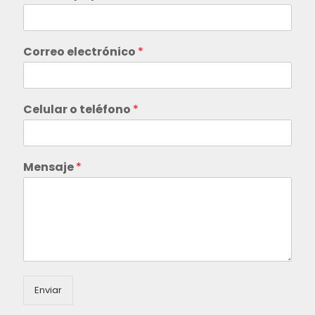
Correo electrónico
*
Celular o teléfono
*
Mensaje
*
Enviar