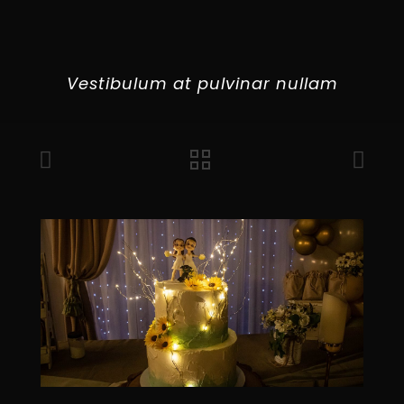
Vestibulum at pulvinar nullam