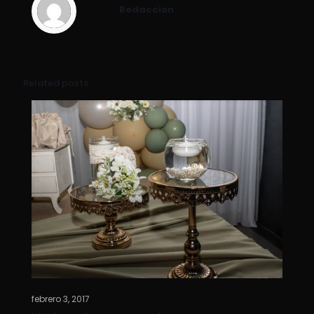
Redaccion
Related posts
febrero 3, 2017