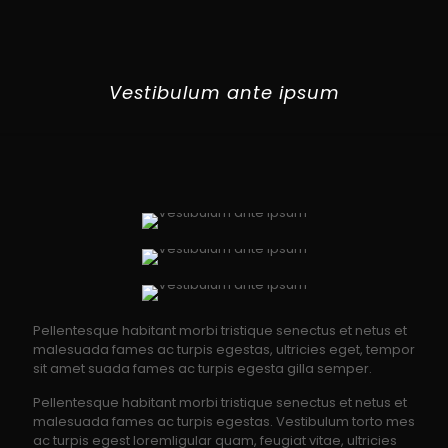
Vestibulum ante ipsum
Pellentesque habitant morbi tristique senectus et netus et
malesuada fames ac turpis egestas, ultricies eget, tempor
sit amet suada fames ac turpis egesta gilla semper.
Pellentesque habitant morbi tristique senectus et netus et
malesuada fames ac turpis egestas. Vestibulum torto mes
ac turpis egest loremligular quam, feugiat vitae, ultricies