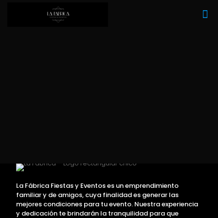
La Fábrica Fiestas y Eventos es un emprendimiento
familiar y de amigos, cuya finalidad es generar las
mejores condiciones para tu evento. Nuestra experiencia
y dedicación te brindarán la tranquilidad para que