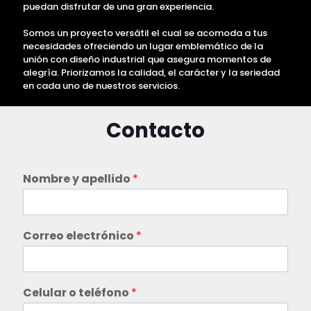
puedan disfrutar de una gran experiencia.
Somos un proyecto versátil el cual se acomoda a tus
necesidades ofreciendo un lugar emblemático de la
unión con diseño industrial que asegura momentos de
alegría. Priorizamos la calidad, el carácter y la seriedad
en cada uno de nuestros servicios.
Contacto
Nombre y apellido
*
Correo electrónico
*
Celular o teléfono
*